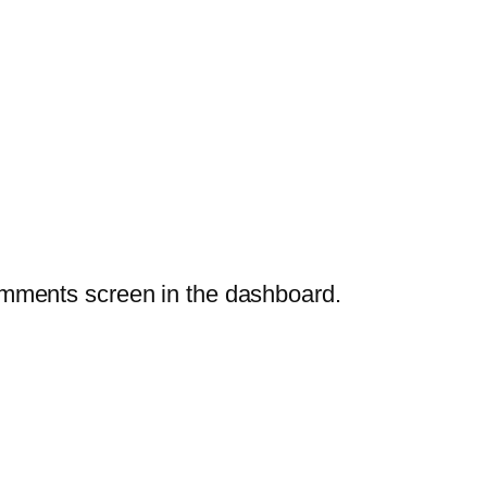
Comments screen in the dashboard.