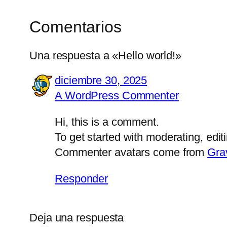
Comentarios
Una respuesta a «Hello world!»
diciembre 30, 2025
A WordPress Commenter
Hi, this is a comment.
To get started with moderating, edi
Commenter avatars come from
Gra
Responder
Deja una respuesta