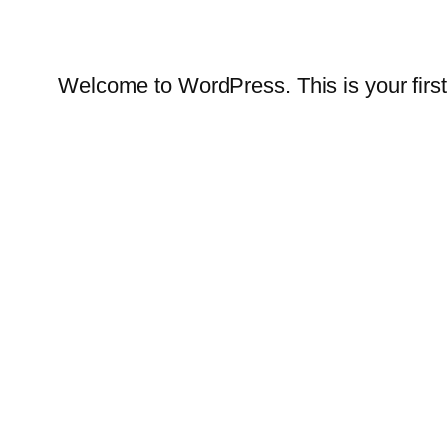
Welcome to WordPress. This is your first po