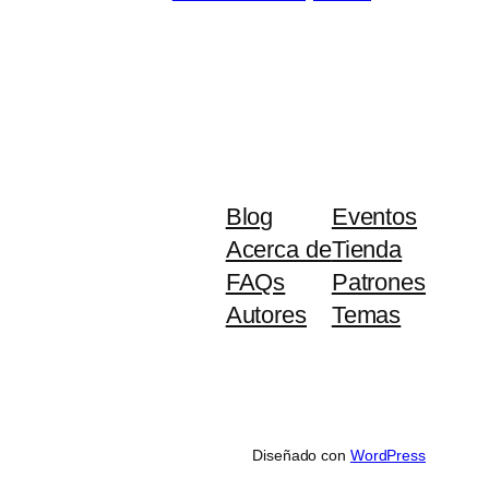
Blog
Eventos
Acerca de
Tienda
FAQs
Patrones
Autores
Temas
Diseñado con
WordPress