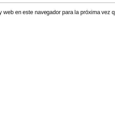
 y web en este navegador para la próxima vez 