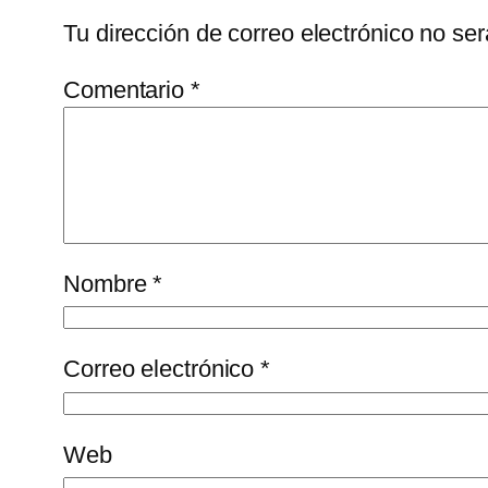
Tu dirección de correo electrónico no ser
Comentario
*
Nombre
*
Correo electrónico
*
Web