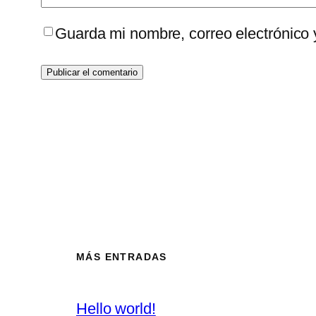
Guarda mi nombre, correo electrónico
MÁS ENTRADAS
Hello world!