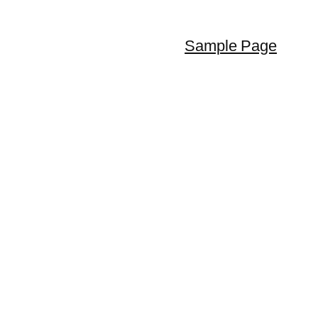
Sample Page