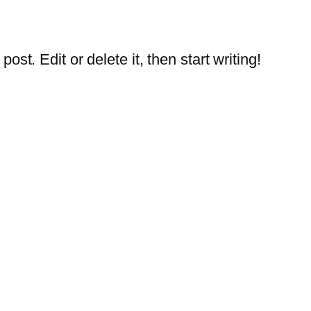
st. Edit or delete it, then start writing!