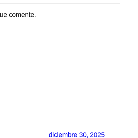
que comente.
diciembre 30, 2025